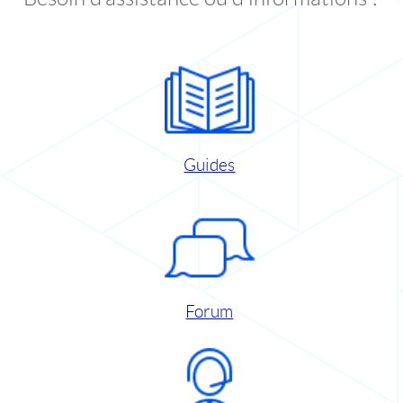
Guides
Forum